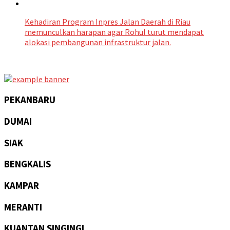
Kehadiran Program Inpres Jalan Daerah di Riau
memunculkan harapan agar Rohul turut mendapat
alokasi pembangunan infrastruktur jalan.
PEKANBARU
DUMAI
SIAK
BENGKALIS
KAMPAR
MERANTI
KUANTAN SINGINGI