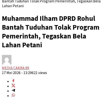
Bantah Tuduhan Tolak Program Pemerintah, Tegaskan Bela
Lahan Petani
Muhammad Ilham DPRD Rohul
Bantah Tuduhan Tolak Program
Pemerintah, Tegaskan Bela
Lahan Petani
MEDIA CAKRA 89
17 Mei 2026 - 13:29
621 views