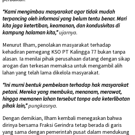
“Kami mengimbau masyarakat agar tidak mudah
terpancing oleh informasi yang belum tentu benar. Mari
kita jaga ketertiban, keamanan, dan kondusivitas di
kampung halaman kita,”
ujarnya.
Menurut Ilham, penolakan masyarakat terhadap
kehadiran pemegang KSO PT Kalingga 77 bukan tanpa
alasan. Ia menilai pihak perusahaan datang dengan sikap
arogan dan terkesan memaksa untuk mengambil alih
lahan yang telah lama dikelola masyarakat.
“Ini murni bentuk pembelaan terhadap hak masyarakat
petani. Mereka yang membuka, menanam, merawat,
hingga memanen lahan tersebut tanpa ada keterlibatan
pihak lain,”
pungkasnya.
Dengan demikian, Ilham kembali menegaskan bahwa
dirinya bersama Fraksi Gerindra tetap berada di garis
yang sama dengan pemerintah pusat dalam mendukung