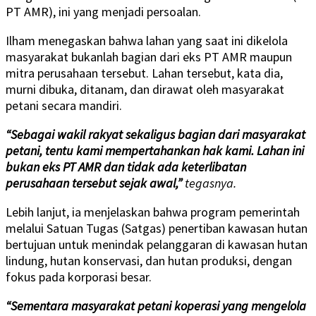
PT AMR), ini yang menjadi persoalan.
Ilham menegaskan bahwa lahan yang saat ini dikelola
masyarakat bukanlah bagian dari eks PT AMR maupun
mitra perusahaan tersebut. Lahan tersebut, kata dia,
murni dibuka, ditanam, dan dirawat oleh masyarakat
petani secara mandiri.
“Sebagai wakil rakyat sekaligus bagian dari masyarakat
petani, tentu kami mempertahankan hak kami. Lahan ini
bukan eks PT AMR dan tidak ada keterlibatan
perusahaan tersebut sejak awal,”
tegasnya.
Lebih lanjut, ia menjelaskan bahwa program pemerintah
melalui Satuan Tugas (Satgas) penertiban kawasan hutan
bertujuan untuk menindak pelanggaran di kawasan hutan
lindung, hutan konservasi, dan hutan produksi, dengan
fokus pada korporasi besar.
“Sementara masyarakat petani koperasi yang mengelola