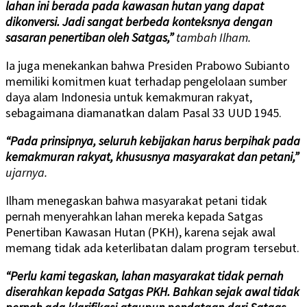
lahan ini berada pada kawasan hutan yang dapat
dikonversi. Jadi sangat berbeda konteksnya dengan
sasaran penertiban oleh Satgas,”
tambah Ilham.
Ia juga menekankan bahwa Presiden Prabowo Subianto
memiliki komitmen kuat terhadap pengelolaan sumber
daya alam Indonesia untuk kemakmuran rakyat,
sebagaimana diamanatkan dalam Pasal 33 UUD 1945.
“Pada prinsipnya, seluruh kebijakan harus berpihak pada
kemakmuran rakyat, khususnya masyarakat dan petani,”
ujarnya.
Ilham menegaskan bahwa masyarakat petani tidak
pernah menyerahkan lahan mereka kepada Satgas
Penertiban Kawasan Hutan (PKH), karena sejak awal
memang tidak ada keterlibatan dalam program tersebut.
“Perlu kami tegaskan, lahan masyarakat tidak pernah
diserahkan kepada Satgas PKH. Bahkan sejak awal tidak