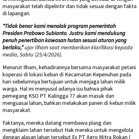
masyarakat telah dipelintir dan tidak sesuai dengan fakta
di lapangan.
“Tidak benar kami menolak program pemerintah
Presiden Prabowo Subianto. Justru kami mendukung
penuh penertiban kawasan hutan sesuai aturan yang
berlaku,”
ujar Ilham saat memberikan klarifikasi kepada
media, Sabtu (25/4/2026).
Menurut Ilham, kehadirannya bersama masyarakat petani
koperasi di lokasi kebun di Kecamatan Kepenuhan pada
hari sebelumnya bertujuan untuk menjaga lahan milik
warga. Hal ini menyusul adanya isu bahwa pihak
pemegang KSO PT Kalingga 77 akan masuk dan
menguasai lahan, bahkan melakukan panen di kebun milik
masyarakat.
Faktanya, mereka datang membawa plang dan
mengklaim lahan tersebut Hak mereka untuk mengelola
dengan alasan lahan tersebut Ex PT Agro Mitra Rokan (