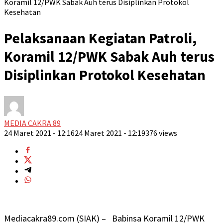
Koramil 12/PWK Sabak Auh terus Disiplinkan Protokol
Kesehatan
Pelaksanaan Kegiatan Patroli,
Koramil 12/PWK Sabak Auh terus
Disiplinkan Protokol Kesehatan
MEDIA CAKRA 89
24 Maret 2021 - 12:16
24 Maret 2021 - 12:19
376 views
Mediacakra89.com (SIAK) – Babinsa Koramil 12/PWK