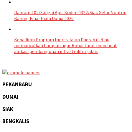
Danramil 02/Sungai Apit Kodim 0322/Siak Gelar Nonton
Bareng Final Piala Dunia 2026
Kehadiran Program Inpres Jalan Daerah di Riau
memunculkan harapan agar Rohul turut mendapat
alokasi pembangunan infrastruktur jalan.
PEKANBARU
DUMAI
SIAK
BENGKALIS