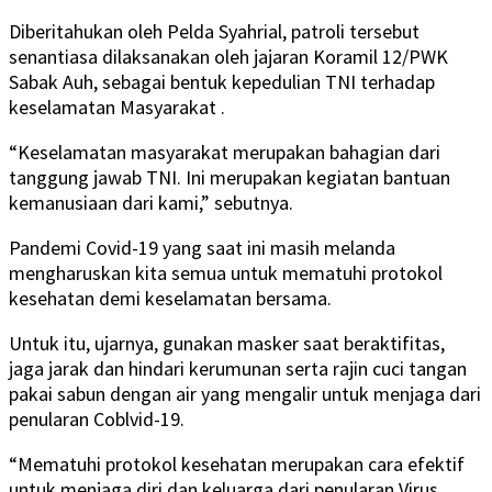
Diberitahukan oleh Pelda Syahrial, patroli tersebut
senantiasa dilaksanakan oleh jajaran Koramil 12/PWK
Sabak Auh, sebagai bentuk kepedulian TNI terhadap
keselamatan Masyarakat .
“Keselamatan masyarakat merupakan bahagian dari
tanggung jawab TNI. Ini merupakan kegiatan bantuan
kemanusiaan dari kami,” sebutnya.
Pandemi Covid-19 yang saat ini masih melanda
mengharuskan kita semua untuk mematuhi protokol
kesehatan demi keselamatan bersama.
Untuk itu, ujarnya, gunakan masker saat beraktifitas,
jaga jarak dan hindari kerumunan serta rajin cuci tangan
pakai sabun dengan air yang mengalir untuk menjaga dari
penularan Coblvid-19.
“Mematuhi protokol kesehatan merupakan cara efektif
untuk menjaga diri dan keluarga dari penularan Virus