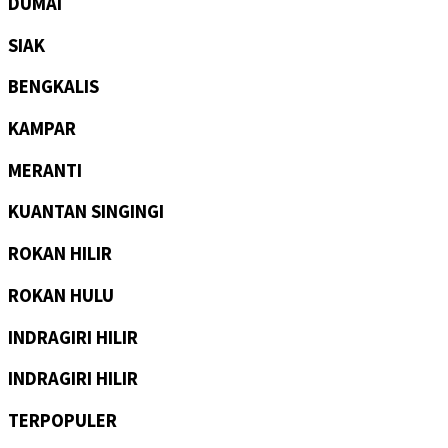
DUMAI
SIAK
BENGKALIS
KAMPAR
MERANTI
KUANTAN SINGINGI
ROKAN HILIR
ROKAN HULU
INDRAGIRI HILIR
INDRAGIRI HILIR
TERPOPULER