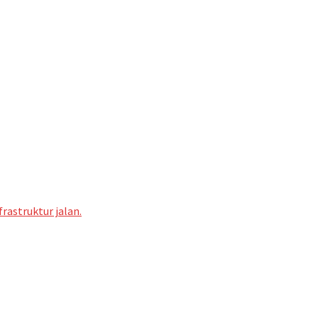
astruktur jalan.