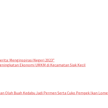
erita: Menginspirasi Negeri 2023”
eningkatan Ekonomi UMKM di Kecamatan Siak Kecil
an Olah Buah Kedabu Jadi Permen Serta Cuko Pempek Ikan Lome