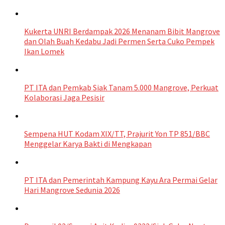
Kukerta UNRI Berdampak 2026 Menanam Bibit Mangrove
dan Olah Buah Kedabu Jadi Permen Serta Cuko Pempek
Ikan Lomek
PT ITA dan Pemkab Siak Tanam 5.000 Mangrove, Perkuat
Kolaborasi Jaga Pesisir
Sempena HUT Kodam XIX/TT, Prajurit Yon TP 851/BBC
Menggelar Karya Bakti di Mengkapan
PT ITA dan Pemerintah Kampung Kayu Ara Permai Gelar
Hari Mangrove Sedunia 2026