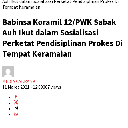
Auh Ikut dalam Sosialisasi Perketat Pendisiplinan Prokes Di
Tempat Keramaian
Babinsa Koramil 12/PWK Sabak
Auh Ikut dalam Sosialisasi
Perketat Pendisiplinan Prokes Di
Tempat Keramaian
MEDIA CAKRA 89
11 Maret 2021 - 12:09
367 views