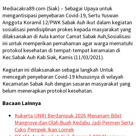
Mediacakra89.com (Siak) – Sebagai Upaya untuk
mengantisipasi penyebaran Covid-19, Sertu Yuswan
Anggota Koramil 12/PWK Sabak Auh ikut dalam kegiatan
sosialisasi pendisiplinan prokes kepada masyarakat yang
dilaksanakan di Aula kantor Camat Sabak Auh,Sosialisasi
ini untuk memperikan pemahaman agar warga mematuhi
protokol kesehatan di tempat-tempat keramaian di
Kec.Sabak Auh Kab.Siak, Kamis (11/03/2021).
Kegiatan ini dilaksanakan sebagai langkah Untuk
mencegah penyebaran Covid-19 khususnya di wilayah
Kecamatan Sabak Auh dengan sasaran masyarakat yang
belum menerapkan protokol kesehatan.
Bacaan Lainnya
Kukerta UNRI Berdampak 2026 Menanam Bibit
Mangrove dan Olah Buah Kedabu Jadi Permen Serta
Cuko Pempek Ikan Lomek