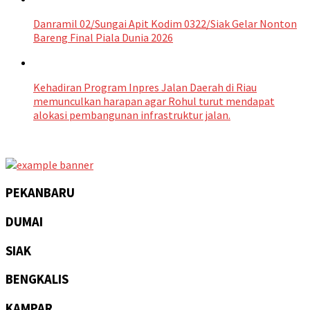
Danramil 02/Sungai Apit Kodim 0322/Siak Gelar Nonton
Bareng Final Piala Dunia 2026
Kehadiran Program Inpres Jalan Daerah di Riau
memunculkan harapan agar Rohul turut mendapat
alokasi pembangunan infrastruktur jalan.
PEKANBARU
DUMAI
SIAK
BENGKALIS
KAMPAR