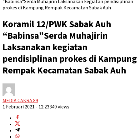
"Babinsa"Serda Muhajirin Laksanakan kegiatan pendisiplinan
prokes di Kampung Rempak Kecamatan Sabak Auh
Koramil 12/PWK Sabak Auh
“Babinsa”Serda Muhajirin
Laksanakan kegiatan
pendisiplinan prokes di Kampung
Rempak Kecamatan Sabak Auh
MEDIA CAKRA 89
1 Februari 2021 - 12:23
349 views