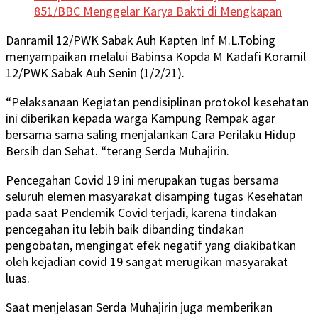
851/BBC Menggelar Karya Bakti di Mengkapan
Danramil 12/PWK Sabak Auh Kapten Inf M.L.Tobing
menyampaikan melalui Babinsa Kopda M Kadafi Koramil
12/PWK Sabak Auh Senin (1/2/21).
“Pelaksanaan Kegiatan pendisiplinan protokol kesehatan
ini diberikan kepada warga Kampung Rempak agar
bersama sama saling menjalankan Cara Perilaku Hidup
Bersih dan Sehat. “terang Serda Muhajirin.
Pencegahan Covid 19 ini merupakan tugas bersama
seluruh elemen masyarakat disamping tugas Kesehatan
pada saat Pendemik Covid terjadi, karena tindakan
pencegahan itu lebih baik dibanding tindakan
pengobatan, mengingat efek negatif yang diakibatkan
oleh kejadian covid 19 sangat merugikan masyarakat
luas.
Saat menjelasan Serda Muhajirin juga memberikan