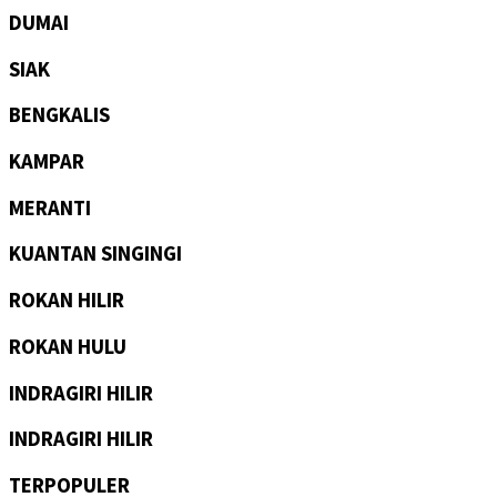
DUMAI
SIAK
BENGKALIS
KAMPAR
MERANTI
KUANTAN SINGINGI
ROKAN HILIR
ROKAN HULU
INDRAGIRI HILIR
INDRAGIRI HILIR
TERPOPULER