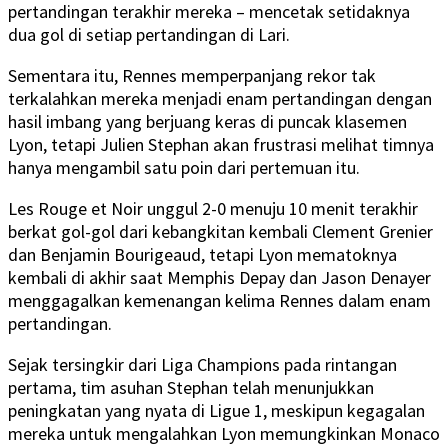
pertandingan terakhir mereka – mencetak setidaknya
dua gol di setiap pertandingan di Lari.
Sementara itu, Rennes memperpanjang rekor tak
terkalahkan mereka menjadi enam pertandingan dengan
hasil imbang yang berjuang keras di puncak klasemen
Lyon, tetapi Julien Stephan akan frustrasi melihat timnya
hanya mengambil satu poin dari pertemuan itu.
Les Rouge et Noir unggul 2-0 menuju 10 menit terakhir
berkat gol-gol dari kebangkitan kembali Clement Grenier
dan Benjamin Bourigeaud, tetapi Lyon mematoknya
kembali di akhir saat Memphis Depay dan Jason Denayer
menggagalkan kemenangan kelima Rennes dalam enam
pertandingan.
Sejak tersingkir dari Liga Champions pada rintangan
pertama, tim asuhan Stephan telah menunjukkan
peningkatan yang nyata di Ligue 1, meskipun kegagalan
mereka untuk mengalahkan Lyon memungkinkan Monaco