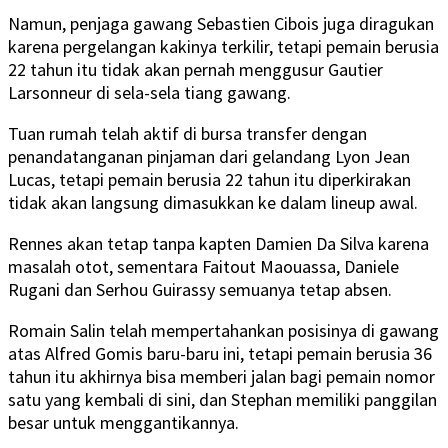
Namun, penjaga gawang Sebastien Cibois juga diragukan
karena pergelangan kakinya terkilir, tetapi pemain berusia
22 tahun itu tidak akan pernah menggusur Gautier
Larsonneur di sela-sela tiang gawang.
Tuan rumah telah aktif di bursa transfer dengan
penandatanganan pinjaman dari gelandang Lyon Jean
Lucas, tetapi pemain berusia 22 tahun itu diperkirakan
tidak akan langsung dimasukkan ke dalam lineup awal.
Rennes akan tetap tanpa kapten Damien Da Silva karena
masalah otot, sementara Faitout Maouassa, Daniele
Rugani dan Serhou Guirassy semuanya tetap absen.
Romain Salin telah mempertahankan posisinya di gawang
atas Alfred Gomis baru-baru ini, tetapi pemain berusia 36
tahun itu akhirnya bisa memberi jalan bagi pemain nomor
satu yang kembali di sini, dan Stephan memiliki panggilan
besar untuk menggantikannya.