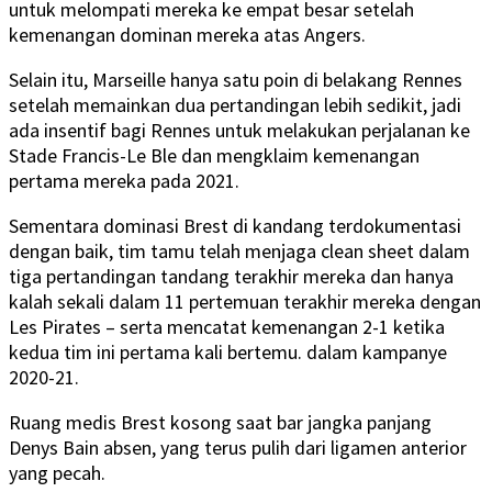
untuk melompati mereka ke empat besar setelah
kemenangan dominan mereka atas Angers.
Selain itu, Marseille hanya satu poin di belakang Rennes
setelah memainkan dua pertandingan lebih sedikit, jadi
ada insentif bagi Rennes untuk melakukan perjalanan ke
Stade Francis-Le Ble dan mengklaim kemenangan
pertama mereka pada 2021.
Sementara dominasi Brest di kandang terdokumentasi
dengan baik, tim tamu telah menjaga clean sheet dalam
tiga pertandingan tandang terakhir mereka dan hanya
kalah sekali dalam 11 pertemuan terakhir mereka dengan
Les Pirates – serta mencatat kemenangan 2-1 ketika
kedua tim ini pertama kali bertemu. dalam kampanye
2020-21.
Ruang medis Brest kosong saat bar jangka panjang
Denys Bain absen, yang terus pulih dari ligamen anterior
yang pecah.