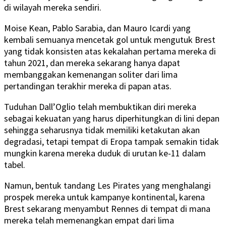
di wilayah mereka sendiri.
Moise Kean, Pablo Sarabia, dan Mauro Icardi yang
kembali semuanya mencetak gol untuk mengutuk Brest
yang tidak konsisten atas kekalahan pertama mereka di
tahun 2021, dan mereka sekarang hanya dapat
membanggakan kemenangan soliter dari lima
pertandingan terakhir mereka di papan atas.
Tuduhan Dall’Oglio telah membuktikan diri mereka
sebagai kekuatan yang harus diperhitungkan di lini depan
sehingga seharusnya tidak memiliki ketakutan akan
degradasi, tetapi tempat di Eropa tampak semakin tidak
mungkin karena mereka duduk di urutan ke-11 dalam
tabel.
Namun, bentuk tandang Les Pirates yang menghalangi
prospek mereka untuk kampanye kontinental, karena
Brest sekarang menyambut Rennes di tempat di mana
mereka telah memenangkan empat dari lima