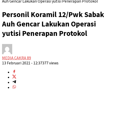
Auh Gencar Lakukan Operasi yutisi Penerapan Protokol
Personil Koramil 12/Pwk Sabak
Auh Gencar Lakukan Operasi
yutisi Penerapan Protokol
MEDIA CAKRA 89
13 Februari 2021 - 12:37
377 views