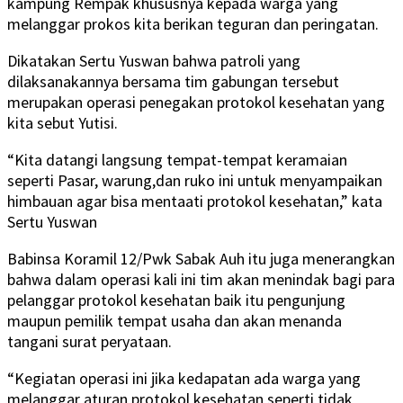
kampung Rempak khususnya kepada warga yang
melanggar prokos kita berikan teguran dan peringatan.
Dikatakan Sertu Yuswan bahwa patroli yang
dilaksanakannya bersama tim gabungan tersebut
merupakan operasi penegakan protokol kesehatan yang
kita sebut Yutisi.
“Kita datangi langsung tempat-tempat keramaian
seperti Pasar, warung,dan ruko ini untuk menyampaikan
himbauan agar bisa mentaati protokol kesehatan,” kata
Sertu Yuswan
Babinsa Koramil 12/Pwk Sabak Auh itu juga menerangkan
bahwa dalam operasi kali ini tim akan menindak bagi para
pelanggar protokol kesehatan baik itu pengunjung
maupun pemilik tempat usaha dan akan menanda
tangani surat peryataan.
“Kegiatan operasi ini jika kedapatan ada warga yang
melanggar aturan protokol kesehatan seperti tidak