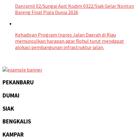
Danramil 02/Sungai Apit Kodim 0322/Siak Gelar Nonton
Bareng Final Piala Dunia 2026
Kehadiran Program Inpres Jalan Daerah di Riau
memunculkan harapan agar Rohul turut mendapat
alokasi pembangunan infrastruktur jalan.
PEKANBARU
DUMAI
SIAK
BENGKALIS
KAMPAR