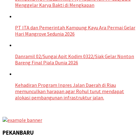
Menggelar Karya Bakti di Mengkapan
PT ITA dan Pemerintah Kampung Kayu Ara Permai Gelar
Hari Mangrove Sedunia 2026
Danramil 02/Sungai Apit Kodim 0322/Siak Gelar Nonton
Bareng Final Piala Dunia 2026
Kehadiran Program Inpres Jalan Daerah di Riau
memunculkan harapan agar Rohul turut mendapat
alokasi pembangunan infrastruktur jalan.
PEKANBARU