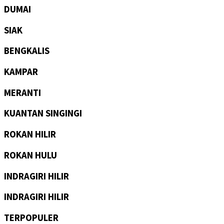
DUMAI
SIAK
BENGKALIS
KAMPAR
MERANTI
KUANTAN SINGINGI
ROKAN HILIR
ROKAN HULU
INDRAGIRI HILIR
INDRAGIRI HILIR
TERPOPULER