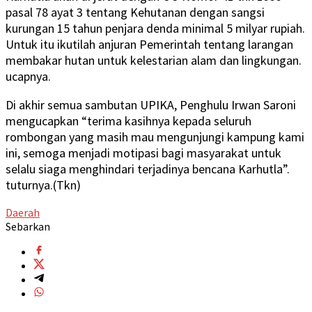
pasal 78 ayat 3 tentang Kehutanan dengan sangsi
kurungan 15 tahun penjara denda minimal 5 milyar rupiah.
Untuk itu ikutilah anjuran Pemerintah tentang larangan
membakar hutan untuk kelestarian alam dan lingkungan.
ucapnya.
Di akhir semua sambutan UPIKA, Penghulu Irwan Saroni
mengucapkan “terima kasihnya kepada seluruh
rombongan yang masih mau mengunjungi kampung kami
ini, semoga menjadi motipasi bagi masyarakat untuk
selalu siaga menghindari terjadinya bencana Karhutla”.
tuturnya.(Tkn)
Daerah
Sebarkan