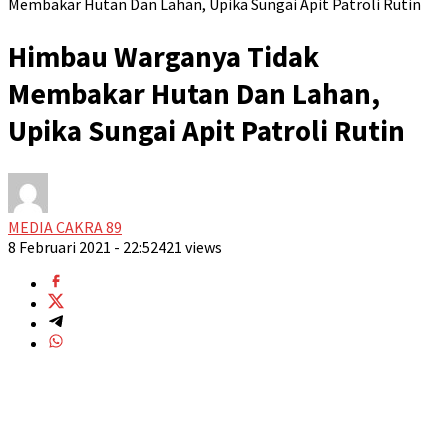
Membakar Hutan Dan Lahan, Upika Sungai Apit Patroli Rutin
Himbau Warganya Tidak
Membakar Hutan Dan Lahan,
Upika Sungai Apit Patroli Rutin
MEDIA CAKRA 89
8 Februari 2021 - 22:52
421 views