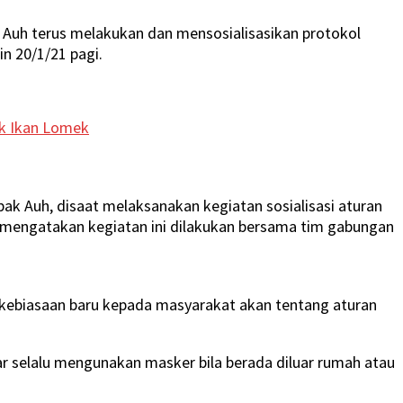
 Auh terus melakukan dan mensosialisasikan protokol
n 20/1/21 pagi.
k Ikan Lomek
 Auh, disaat melaksanakan kegiatan sosialisasi aturan
, mengatakan kegiatan ini dilakukan bersama tim gabungan
i kebiasaan baru kepada masyarakat akan tentang aturan
r selalu mengunakan masker bila berada diluar rumah atau