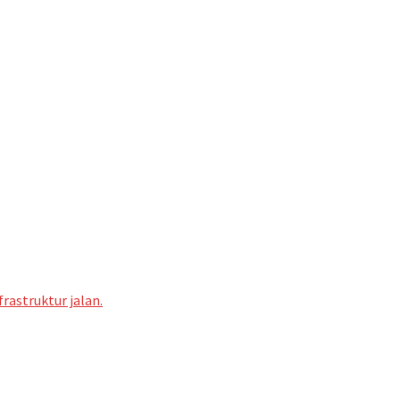
astruktur jalan.