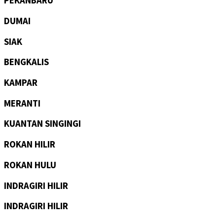
PEKANBARU
DUMAI
SIAK
BENGKALIS
KAMPAR
MERANTI
KUANTAN SINGINGI
ROKAN HILIR
ROKAN HULU
INDRAGIRI HILIR
INDRAGIRI HILIR