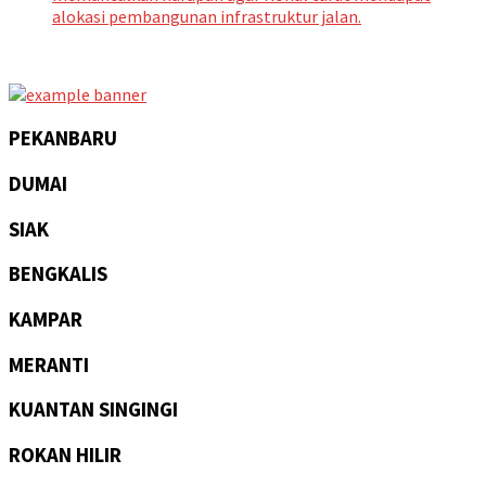
alokasi pembangunan infrastruktur jalan.
PEKANBARU
DUMAI
SIAK
BENGKALIS
KAMPAR
MERANTI
KUANTAN SINGINGI
ROKAN HILIR