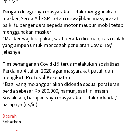
Dengan ditegurnya masyarakat tidak menggunakan
masker, Serda Ade SM tetap mewajibkan masyarakat
baik itu pengendara sepeda motor maupun mobil tetap
menggunakan masker
“Masker wajib di pakai, saat berada dirumah, cara itulah
yang ampuh untuk mencegah penularan Covid-19,”
jelasnya
Tim penanganan Covid-19 terus melakukan sosialisasi
Perda no 4 tahun 2020 agar masyarakat patuh dan
mengikuti Protokol Kesehatan
“Bagi yang melanggar akan didenda sesuai peraturan
perda sebesar Rp 200.000, namun, saat ini masih
Sosialisasi, harapan saya masyarakat tidak didenda,”
harapnya (rls/in)
Daerah
Sebarkan