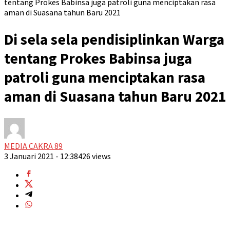
tentang Prokes Babinsa juga patroli guna menciptakan rasa
aman di Suasana tahun Baru 2021
Di sela sela pendisiplinkan Warga
tentang Prokes Babinsa juga
patroli guna menciptakan rasa
aman di Suasana tahun Baru 2021
MEDIA CAKRA 89
3 Januari 2021 - 12:38
426 views